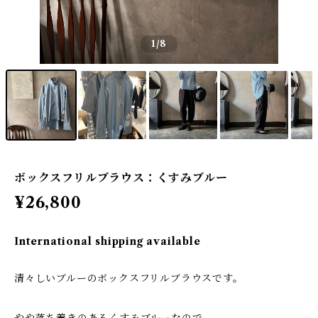
1
/8
ボックスフリルブラウス：くすみブルー
¥26,800
International shipping available
清々しいブルーのボックスフリルブラウスです。