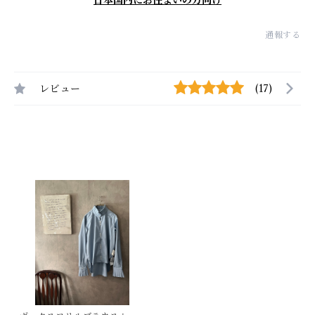
日本国内にお住まいの方向け
通報する
レビュー
(17)
最近チェックした商品