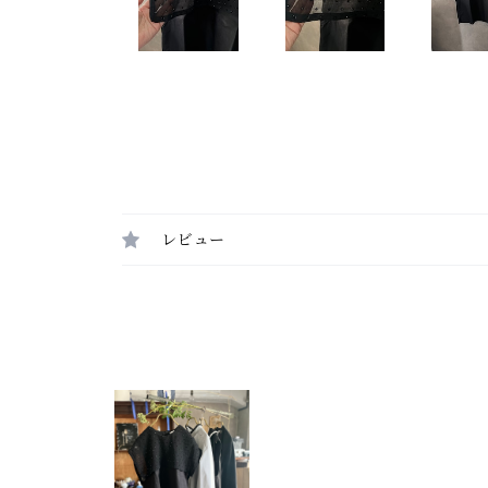
レビュー
最近チェックした商品