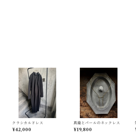
クラシカルドレス
真鍮とパールのネックレス
¥42,000
¥19,800