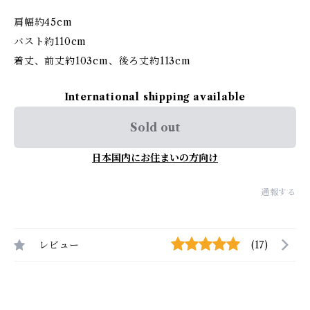
肩幅約45cm
バスト約110cm
着丈、前丈約103cm、後ろ丈約113cm
International shipping available
Sold out
日本国内にお住まいの方向け
通報する
レビュー
(17)
最近チェックした商品