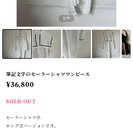
1
/9
筆記文字のセーラーシャツワンピース
¥36,800
SOLD OUT
セーラーシャツの
ロング丈バージョンです。