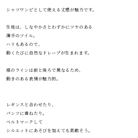
シャツワンピとして使える丈感が魅力です。
生地は、しなやかさとわずかにツヤのある
薄手のツイル。
ハリもあるので、
動くたびに自然なドレープが生まれます。
裾のラインは前と後ろで異なるため、
動きのある表情が魅力的。
レギンスと合わせたり、
パンツに重ねたり。
ベルトマークして
シルエットにあそびを加えても素敵そう。