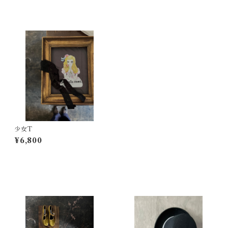
最近チェックした商品
少女T
¥6,800
その他の商品