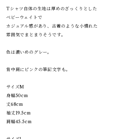
Tシャツ自体の生地は厚めのざっくりとした
ベビーウェイトで
カジュアル感があり、古着のような小慣れた
雰囲気でまとまりそうです。
色は濃いめのグレー。
背中肩にピンクの筆記文字も。
サイズM
身幅50cm
丈68cm
袖丈19.5cm
肩幅45.5cm