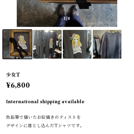
1
/4
少女T
¥6,800
International shipping available
色鉛筆で描いたお絵描きのティストを
デザインに落とし込んだTシャツです。