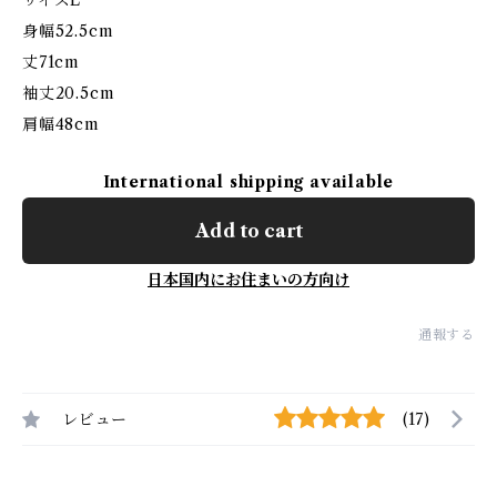
サイズL
身幅52.5cm
丈71cm
袖丈20.5cm
肩幅48cm
International shipping available
Add to cart
日本国内にお住まいの方向け
通報する
レビュー
(17)