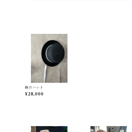
最近チェックした商品
麻のハット
¥28,000
その他の商品