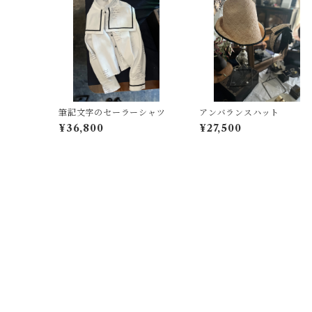
筆記文字のセーラーシャツ
アンバランスハット
¥36,800
¥27,500
プライバシーポリシー
特定商取引法に基づく表記